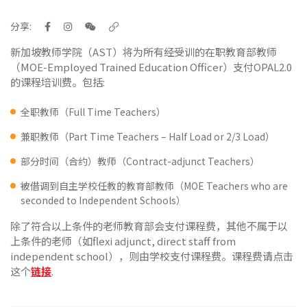
分享:
新加坡教师学院（AST）将为所有经受训的在职教育部教师
（MOE-Employed Trained Education Officer）支付OPAL2.0
的课程培训费。包括:
全职教师（Full Time Teachers）
兼职教师（Part Time Teachers – Half Load or 2/3 Load）
部分时间（合约）教师（Contract-adjunct Teachers）
被借调到自主学校任教的教育部教师（MOE Teachers who are
seconded to Independent Schools）
除了符合以上条件的老师教育部会支付课程费，其他不属于以
上条件的老师（如flexi adjunct, direct staff from
independent school），则由学校支付课程费。课程费请点击
这个
链接
.