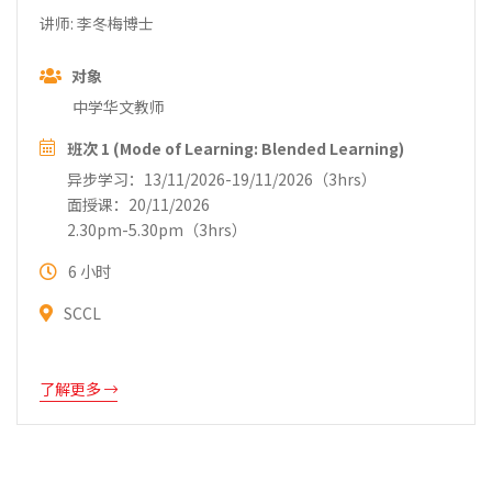
讲师: 李冬梅博士
对象
中学华文教师
班次 1 (Mode of Learning: Blended Learning)
异步学习：13/11/2026-19/11/2026（3hrs）
面授课：20/11/2026
2.30pm-5.30pm（3hrs）
6 小时
SCCL
了解更多