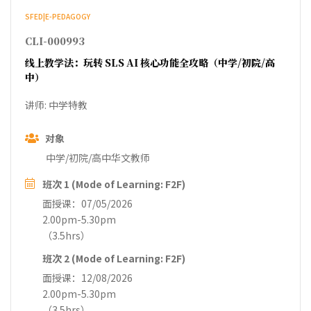
SFED|E-PEDAGOGY
CLI-000993
线上教学法：玩转 SLS AI 核心功能全攻略（中学/初院/高
中）
讲师: 中学特教
对象
中学/初院/高中华文教师
班次 1 (Mode of Learning: F2F)
面授课：07/05/2026
2.00pm-5.30pm
（3.5hrs）
班次 2 (Mode of Learning: F2F)
面授课：12/08/2026
2.00pm-5.30pm
（3.5hrs）