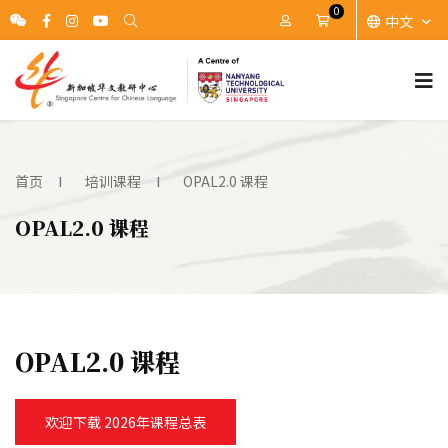
0
中文
账户
Cart
首页
培训课程
OPAL2.0 课程
OPAL2.0 课程
OPAL2.0 课程
欢迎下载 2026年课程总表