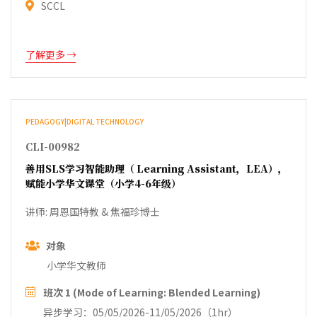
SCCL
了解更多
PEDAGOGY|DIGITAL TECHNOLOGY
CLI-00982
善用SLS学习智能助理（ Learning Assistant，LEA），
赋能小学华文课堂（小学4-6年级）
讲师: 周恩国特教 & 焦福珍博士
对象
小学华文教师
班次 1 (Mode of Learning: Blended Learning)
异步学习：05/05/2026-11/05/2026（1hr）