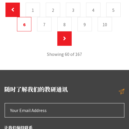
1
2
3
4
5
6
7
8
9
10
Showing 60 of 167
随时了解我们的教研通讯
让我们保持联系