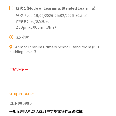
班次 1 (Mode of Learning: Blended Learning)
异步学习：19/02/2026-25/02/2026（0.5hr）
面授课：26/02/2026
2.00pm-5.00pm（3hrs）
3.5 小时
Ahmad Ibrahim Primary School, Band room (ISH
building Level 3)
了解更多
SFED|E-PEDAGOGY
CLI-000980
善用AI聊天机器人提升中学华文写作反馈效能