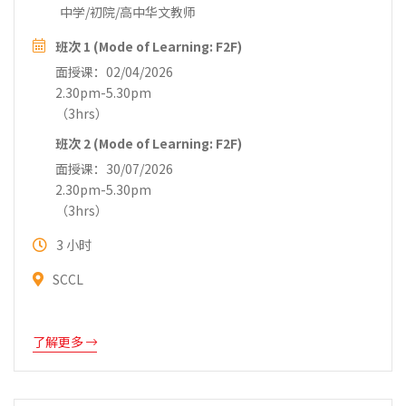
中学/初院/高中华文教师
班次 1 (Mode of Learning: F2F)
面授课：02/04/2026
2.30pm-5.30pm
（3hrs）
班次 2 (Mode of Learning: F2F)
面授课：30/07/2026
2.30pm-5.30pm
（3hrs）
3 小时
SCCL
了解更多