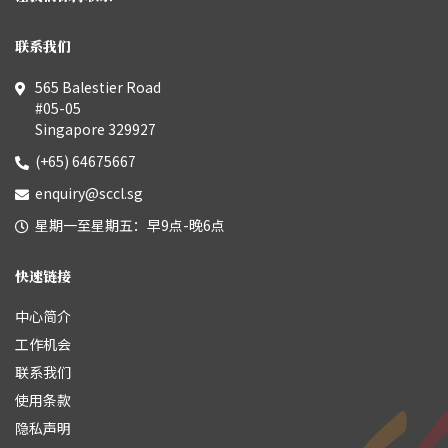
联系我们
565 Balestier Road
#05-05
Singapore 329927
(+65) 64675667
enquiry@sccl.sg
星期一至星期五：早9点-晚6点
快速链接
中心简介
工作机会
联系我们
使用条款
隐私声明