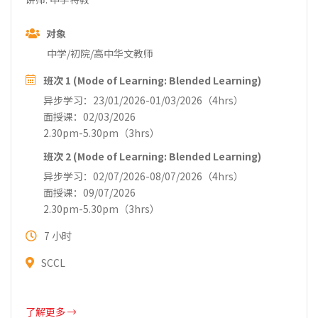
对象
中学/初院/高中华文教师
班次 1 (Mode of Learning: Blended Learning)
异步学习：23/01/2026-01/03/2026（4hrs）
面授课：02/03/2026
2.30pm-5.30pm（3hrs）
班次 2 (Mode of Learning: Blended Learning)
异步学习：02/07/2026-08/07/2026（4hrs）
面授课：09/07/2026
2.30pm-5.30pm（3hrs）
7 小时
SCCL
了解更多