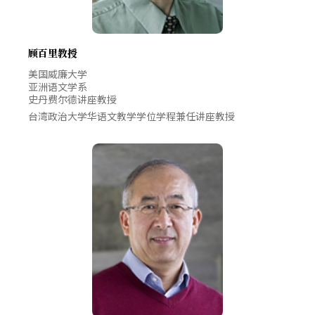
顾百里教授
美国威廉大学
亚洲语文学系
史丹费尔德讲座教授
台湾政治大学华语文教学学位学程兼任讲座教授