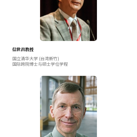
信世昌教授
国立清华大学 (台湾新竹)
国际跨院博士与硕士学位学程