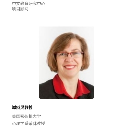
中文教育研究中心
项目顾问
谭霞灵教授
美国密歇根大学
心理学系荣休教授