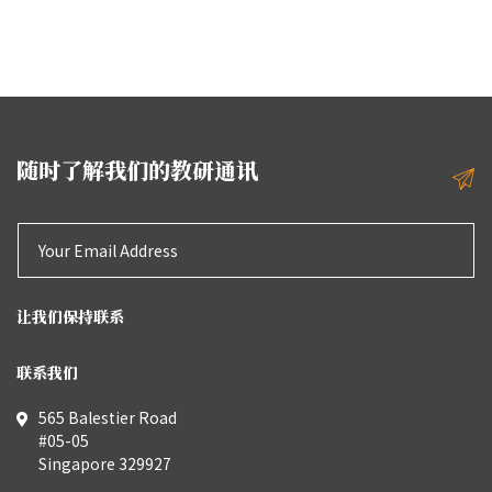
随时了解我们的教研通讯
让我们保持联系
联系我们
565 Balestier Road
#05-05
Singapore 329927