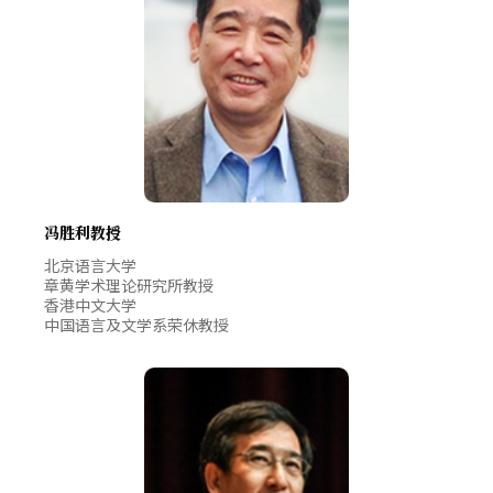
冯胜利教授
北京语言大学
章黄学术理论研究所教授
香港中文大学
中国语言及文学系荣休教授