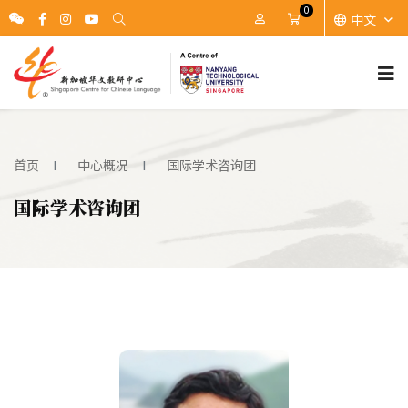
0
中文
账户
Cart
首页
中心概况
国际学术咨询团
国际学术咨询团