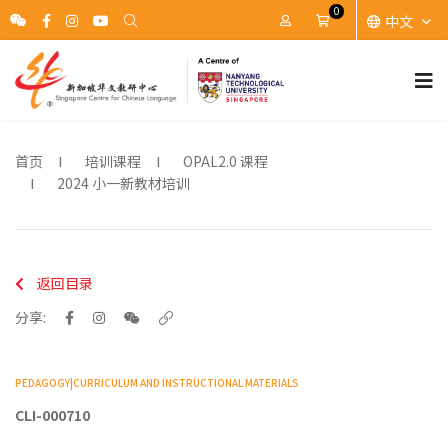
0
中文
账户
Cart
首页
培训课程
OPAL2.0 课程
2024 小一新教材培训
返回目录
分享:
PEDAGOGY|CURRICULUM AND INSTRUCTIONAL MATERIALS
CLI-000710