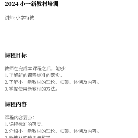
2024 小一新教材培训
讲师: 小学特教
课程目标
教师在完成本课程之后，能够：
1. 了解新的课程标准的落实。
2. 了解小一新教材的理论、框架、体例及内容。
3. 掌握使用新教材的方法。
课程内容
课程内容要点：
1. 课程标准的落实。
2. 介绍小一新教材的理论、框架、体例及内容。
3. 新教材的使用与教学。