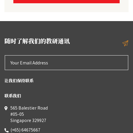
随时了解我们的教研通讯
让我们保持联系
联系我们
565 Balestier Road
#05-05
Singapore 329927
(+65) 64675667