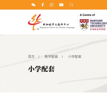
首页
教学配套
小学配套
小学配套