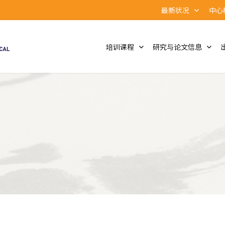
最新状况
中心
培训课程
研究与论文信息