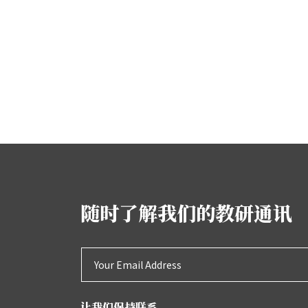
随时了解我们的教研通讯
让我们保持联系