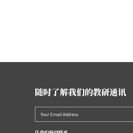
随时了解我们的教研通讯
让我们保持联系