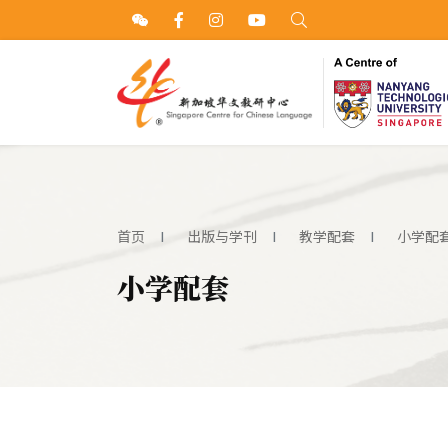
首页
出版与学刊
教学配套
小学配
小学配套