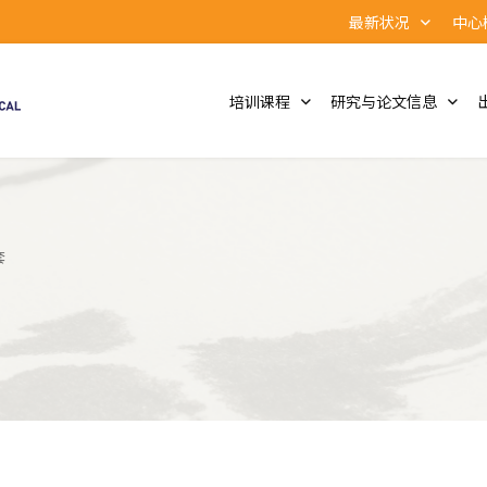
最新状况
中心
培训课程
研究与论文信息
套