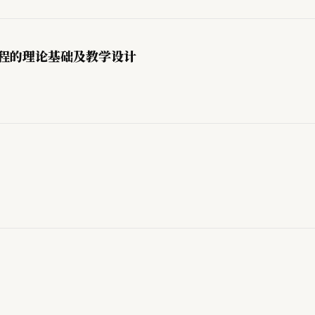
课程的理论基础及教学设计