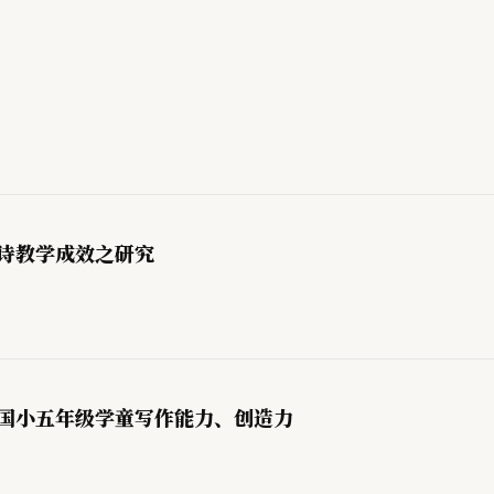
唐诗教学成效之研究
对国小五年级学童写作能力、创造力