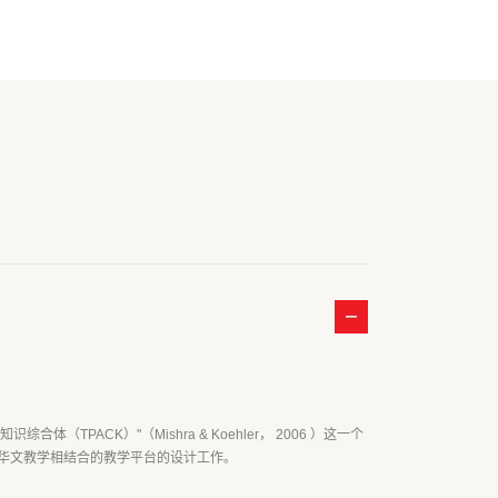
ACK）"（Mishra & Koehler， 2006 ）这一个
与华文教学相结合的教学平台的设计工作。