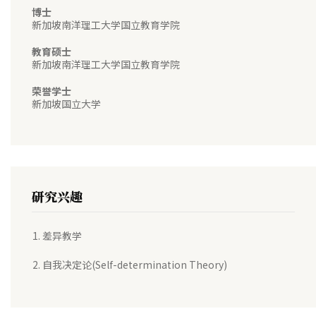
博士
新加坡南洋理工大学国立教育学院
教育硕士
新加坡南洋理工大学国立教育学院
荣誉学士
新加坡国立大学
研究兴趣
差异教学
自我决定论(Self-determination Theory)