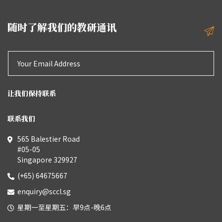
随时了解我们的教研通讯
让我们保持联系
联系我们
565 Balestier Road
#05-05
Singapore 329927
(+65) 64675667
enquiry@sccl.sg
星期一至星期五：早9点-晚6点