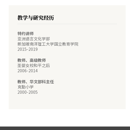
教学与研究经历
特约讲师
亚洲语言文化学部
新加坡南洋理工大学国立教育学院
2015-2019
教师、高级教师
圣婴女校和平之后
2006-2014
教师、华文部科主任
克勤小学
2000-2005