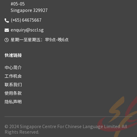
#05-05
Singapore 329927
(+65) 64675667
enquiry@sccl.sg
星期一至星期五：早9点-晚6点
快速链接
中心简介
工作机会
联系我们
使用条款
隐私声明
© 2024 Singapore Centre For Chinese Language Limited. All
Rights Reserved.