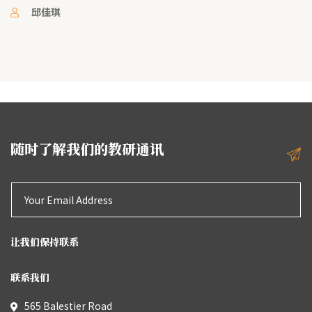
邱佳琪
随时了解我们的教研通讯
让我们保持联系
联系我们
565 Balestier Road